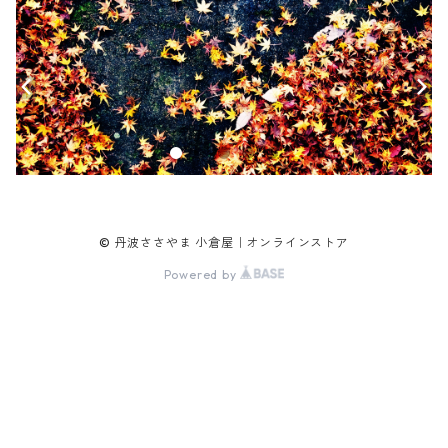
© 丹波ささやま 小倉屋｜オンラインストア
Powered by