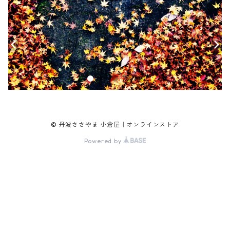
© 丹波ささやま 小倉屋｜オンラインストア
Powered by