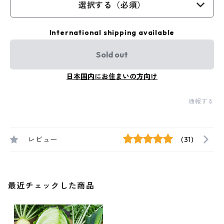
選択する（必須）
International shipping available
Sold out
日本国内にお住まいの方向け
通報する
レビュー
(31)
最近チェックした商品