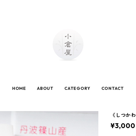
HOME
ABOUT
CATEGORY
CONTACT
《しつかわ
¥3,000