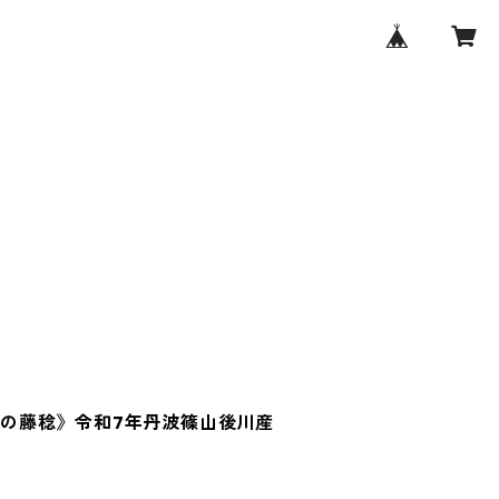
の藤稔》令和7年丹波篠山後川産